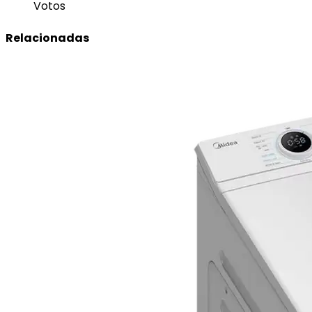
Votos
Relacionadas