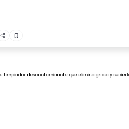
e Limpiador descontaminante que elimina grasa y sucied