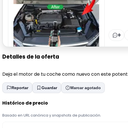
0
Detalles de la oferta
Deja el motor de tu coche como nuevo con este potent
Reportar
Guardar
Marcar agotado
Histórico de precio
Basado en URL canónica y snapshots de publicación.