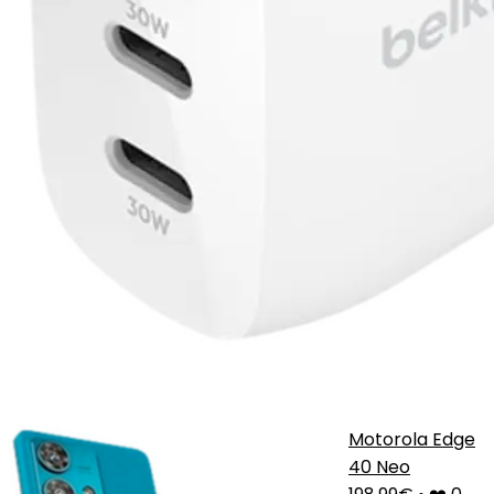
Motorola Edge
40 Neo