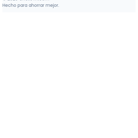
Hecho para ahorrar mejor.