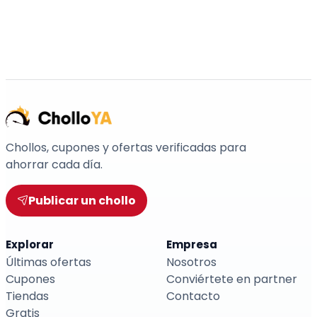
Chollos, cupones y ofertas verificadas para
ahorrar cada día.
Publicar un chollo
Explorar
Empresa
Últimas ofertas
Nosotros
Cupones
Conviértete en partner
Tiendas
Contacto
Gratis