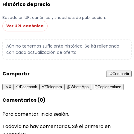
Histórico de precio
Basado en URL canónica y snapshots de publicación.
Ver URL canónica
Aún no tenemos suficiente histórico. Se irá rellenando
con cada actualización de oferta.
Compartir
Compartir
X
Facebook
Telegram
WhatsApp
Copiar enlace
Comentarios (0)
Para comentar,
inicia sesión
.
Todavía no hay comentarios. Sé el primero en
comentar.