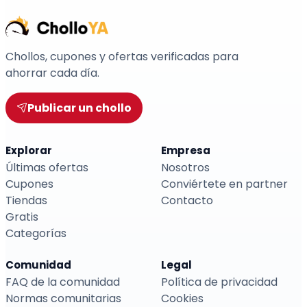
Chollos, cupones y ofertas verificadas para
ahorrar cada día.
Publicar un chollo
Explorar
Empresa
Últimas ofertas
Nosotros
Cupones
Conviértete en partner
Tiendas
Contacto
Gratis
Categorías
Comunidad
Legal
FAQ de la comunidad
Política de privacidad
Normas comunitarias
Cookies