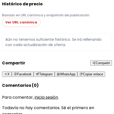
Histórico de precio
Basado en URL canónica y snapshots de publicación.
Ver URL canónica
Aún no tenemos suficiente histórico. Se irá rellenando
con cada actualización de oferta.
Compartir
Compartir
X
Facebook
Telegram
WhatsApp
Copiar enlace
Comentarios (0)
Para comentar,
inicia sesión
.
Todavía no hay comentarios. Sé el primero en