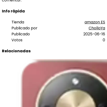
comentar.
Info rápida
Tienda
amazon ES
Publicado por
CholloYa
Publicado
2025-06-16
Votos
0
Relacionadas