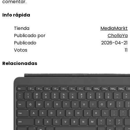
comentar.
Info rápida
Tienda
MediaMarkt
Publicado por
CholloYa
Publicado
2026-04-21
Votos
11
Relacionadas