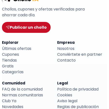
Chollos, cupones y ofertas verificadas para
ahorrar cada día.
Publicar un chollo
Explorar
Empresa
Últimas ofertas
Nosotros
Cupones
Conviértete en partner
Tiendas
Contacto
Gratis
Categorías
Comunidad
Legal
FAQ de la comunidad
Política de privacidad
Normas comunitarias
Cookies
Club Ya
Aviso legal
Novedades
Reglas de publicación