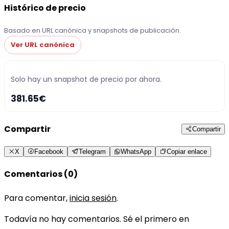
Histórico de precio
Basado en URL canónica y snapshots de publicación.
Ver URL canónica
Solo hay un snapshot de precio por ahora.
381.65€
Compartir
Compartir
X
Facebook
Telegram
WhatsApp
Copiar enlace
Comentarios (0)
Para comentar,
inicia sesión
.
Todavía no hay comentarios. Sé el primero en