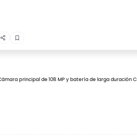
mara principal de 108 MP y batería de larga duración 