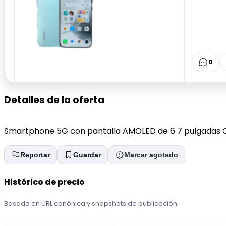
0
Detalles de la oferta
Smartphone 5G con pantalla AMOLED de 6 7 pulgadas Cá
Reportar
Guardar
Marcar agotado
Histórico de precio
Basado en URL canónica y snapshots de publicación.