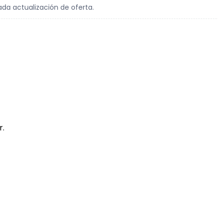
ada actualización de oferta.
r.