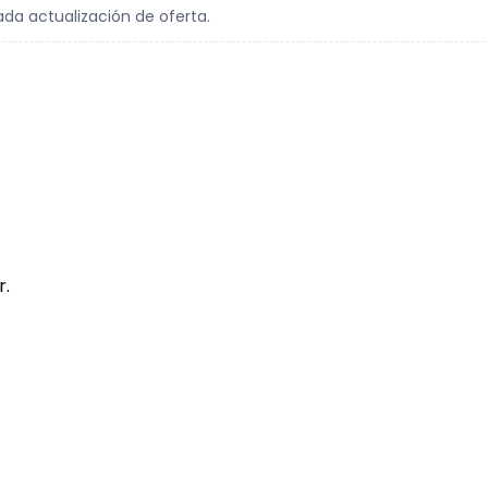
ada actualización de oferta.
r.