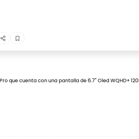
 8 Pro que cuenta con una pantalla de 6.7" Oled WQHD+ 12