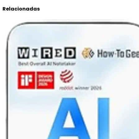
Relacionadas