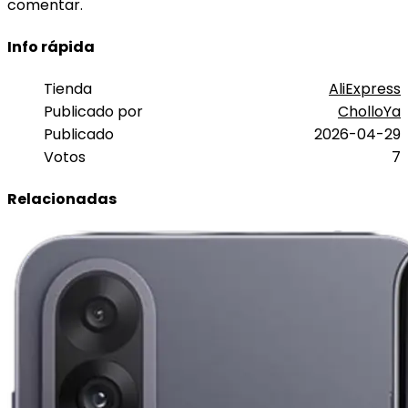
comentar.
Info rápida
Tienda
AliExpress
Publicado por
CholloYa
Publicado
2026-04-29
Votos
7
Relacionadas