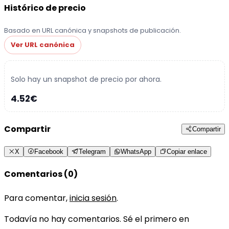
Histórico de precio
Basado en URL canónica y snapshots de publicación.
Ver URL canónica
Solo hay un snapshot de precio por ahora.
4.52€
Compartir
Compartir
X
Facebook
Telegram
WhatsApp
Copiar enlace
Comentarios (0)
Para comentar,
inicia sesión
.
Todavía no hay comentarios. Sé el primero en