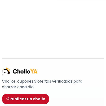
Chollos, cupones y ofertas verificadas para
ahorrar cada día.
Publicar un chollo