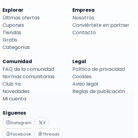
Explorar
Empresa
Últimas ofertas
Nosotros
Cupones
Conviértete en partner
Tiendas
Contacto
Gratis
Categorías
Comunidad
Legal
FAQ de la comunidad
Política de privacidad
Normas comunitarias
Cookies
Club Ya
Aviso legal
Novedades
Reglas de publicación
Mi cuenta
Síguenos
Instagram
X
Facebook
Threads