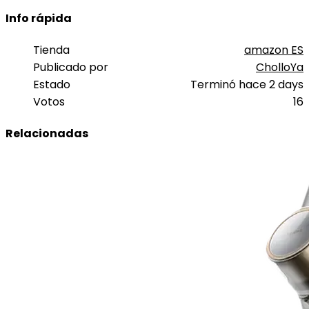
Info rápida
Tienda
amazon ES
Publicado por
CholloYa
Estado
Terminó hace 2 days
Votos
16
Relacionadas