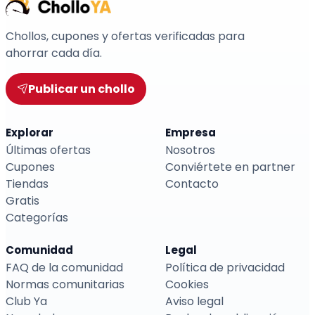
Chollos, cupones y ofertas verificadas para
ahorrar cada día.
Publicar un chollo
Explorar
Empresa
Últimas ofertas
Nosotros
Cupones
Conviértete en partner
Tiendas
Contacto
Gratis
Categorías
Comunidad
Legal
FAQ de la comunidad
Política de privacidad
Normas comunitarias
Cookies
Club Ya
Aviso legal