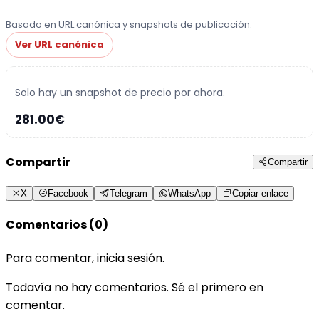
Basado en URL canónica y snapshots de publicación.
Ver URL canónica
Solo hay un snapshot de precio por ahora.
281.00€
Compartir
Compartir
X
Facebook
Telegram
WhatsApp
Copiar enlace
Comentarios (0)
Para comentar,
inicia sesión
.
Todavía no hay comentarios. Sé el primero en
comentar.