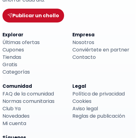
Publicar un chollo
Explorar
Empresa
Últimas ofertas
Nosotros
Cupones
Conviértete en partner
Tiendas
Contacto
Gratis
Categorías
Comunidad
Legal
FAQ de la comunidad
Política de privacidad
Normas comunitarias
Cookies
Club Ya
Aviso legal
Novedades
Reglas de publicación
Mi cuenta
Síguenos