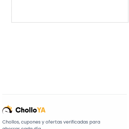
Chollos, cupones y ofertas verificadas para
ahorrar cada día.