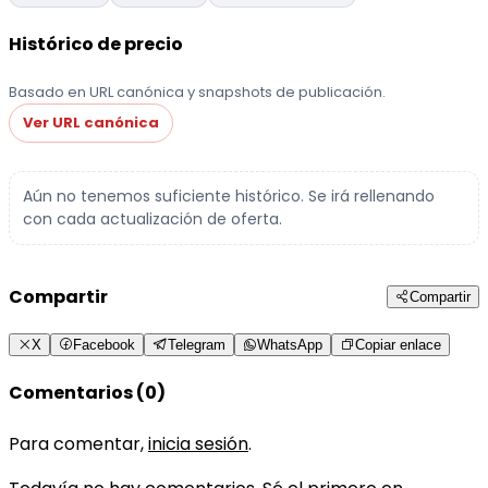
Histórico de precio
Basado en URL canónica y snapshots de publicación.
Ver URL canónica
Aún no tenemos suficiente histórico. Se irá rellenando
con cada actualización de oferta.
Compartir
Compartir
X
Facebook
Telegram
WhatsApp
Copiar enlace
Comentarios (0)
Para comentar,
inicia sesión
.