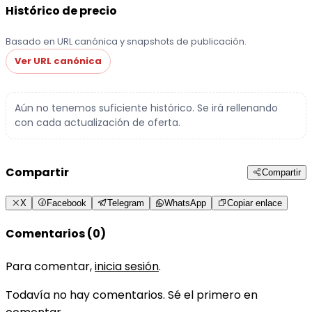
Histórico de precio
Basado en URL canónica y snapshots de publicación.
Ver URL canónica
Aún no tenemos suficiente histórico. Se irá rellenando
con cada actualización de oferta.
Compartir
Compartir
X
Facebook
Telegram
WhatsApp
Copiar enlace
Comentarios (0)
Para comentar,
inicia sesión
.
Todavía no hay comentarios. Sé el primero en