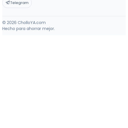
Telegram
© 2026 CholloYA.com
Hecho para ahorrar mejor.