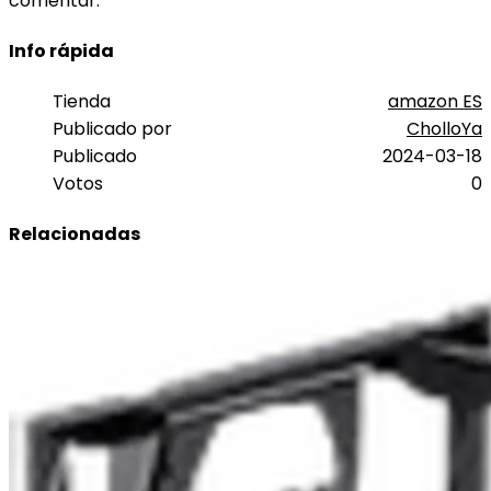
comentar.
Info rápida
Tienda
amazon ES
Publicado por
CholloYa
Publicado
2024-03-18
Votos
0
Relacionadas