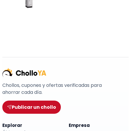
Chollos, cupones y ofertas verificadas para
ahorrar cada día.
Publicar un chollo
Explorar
Empresa