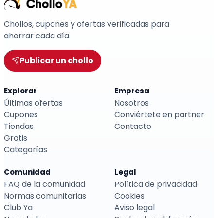
Chollos, cupones y ofertas verificadas para
ahorrar cada día.
Publicar un chollo
Explorar
Empresa
Últimas ofertas
Nosotros
Cupones
Conviértete en partner
Tiendas
Contacto
Gratis
Categorías
Comunidad
Legal
FAQ de la comunidad
Política de privacidad
Normas comunitarias
Cookies
Club Ya
Aviso legal