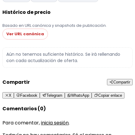
Histórico de precio
Basado en URL canónica y snapshots de publicación.
Ver URL canónica
Aún no tenemos suficiente histórico. Se irá rellenando
con cada actualización de oferta.
Compartir
Compartir
X
Facebook
Telegram
WhatsApp
Copiar enlace
Comentarios (0)
Para comentar,
inicia sesión
.