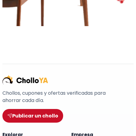
Chollos, cupones y ofertas verificadas para
ahorrar cada día.
Publicar un chollo
Explorar
Empresa