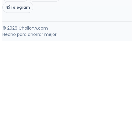
Telegram
© 2026 CholloYA.com
Hecho para ahorrar mejor.