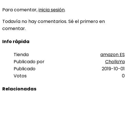
Para comentar,
inicia sesión
.
Todavía no hay comentarios. Sé el primero en
comentar.
Info rápida
Tienda
amazon ES
Publicado por
CholloYa
Publicado
2019-10-01
Votos
0
Relacionadas