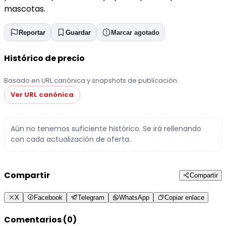
mascotas.
Reportar
Guardar
Marcar agotado
Histórico de precio
Basado en URL canónica y snapshots de publicación.
Ver URL canónica
Aún no tenemos suficiente histórico. Se irá rellenando
con cada actualización de oferta.
Compartir
Compartir
X
Facebook
Telegram
WhatsApp
Copiar enlace
Comentarios (0)