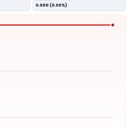
0.00€ (0.00%)