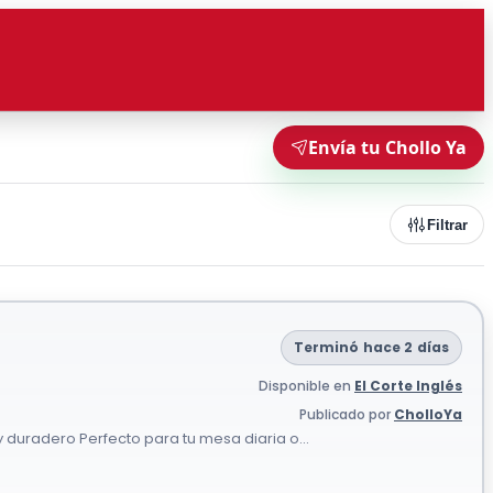
Envía tu Chollo Ya
Filtrar
Terminó hace 2 días
Disponible en
El Corte Inglés
Publicado por
CholloYa
 duradero Perfecto para tu mesa diaria o...