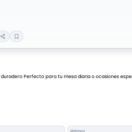
duradero Perfecto para tu mesa diaria o ocasiones especia
Máximo