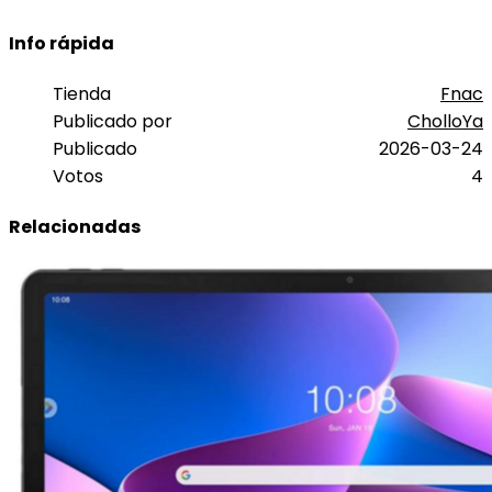
Info rápida
Tienda
Fnac
Publicado por
CholloYa
Publicado
2026-03-24
Votos
4
Relacionadas