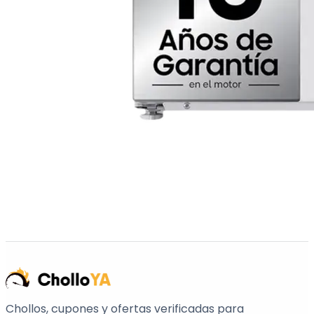
Chollos, cupones y ofertas verificadas para