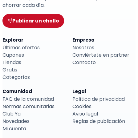
ahorrar cada día.
Publicar un chollo
Explorar
Empresa
Últimas ofertas
Nosotros
Cupones
Conviértete en partner
Tiendas
Contacto
Gratis
Categorías
Comunidad
Legal
FAQ de la comunidad
Política de privacidad
Normas comunitarias
Cookies
Club Ya
Aviso legal
Novedades
Reglas de publicación
Mi cuenta