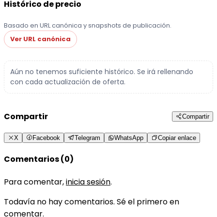
Histórico de precio
Basado en URL canónica y snapshots de publicación.
Ver URL canónica
Aún no tenemos suficiente histórico. Se irá rellenando
con cada actualización de oferta.
Compartir
Compartir
X
Facebook
Telegram
WhatsApp
Copiar enlace
Comentarios (0)
Para comentar,
inicia sesión
.
Todavía no hay comentarios. Sé el primero en
comentar.