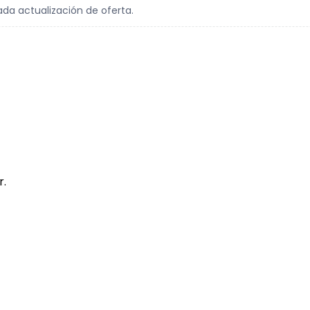
ada actualización de oferta.
r.