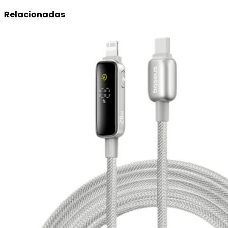
Relacionadas