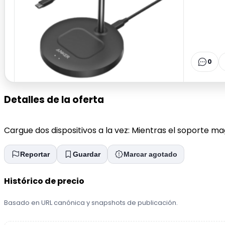
0
Detalles de la oferta
Cargue dos dispositivos a la vez: Mientras el soporte m
Reportar
Guardar
Marcar agotado
Histórico de precio
Basado en URL canónica y snapshots de publicación.