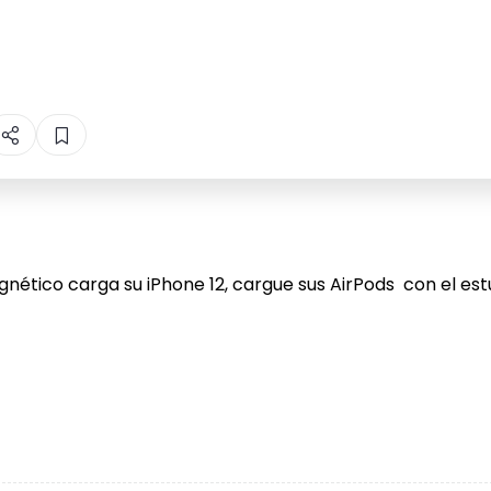
agnético carga su iPhone 12, cargue sus AirPods con el e