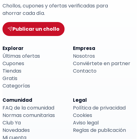
Chollos, cupones y ofertas verificadas para
ahorrar cada día.
Publicar un chollo
Explorar
Empresa
Últimas ofertas
Nosotros
Cupones
Conviértete en partner
Tiendas
Contacto
Gratis
Categorías
Comunidad
Legal
FAQ de la comunidad
Política de privacidad
Normas comunitarias
Cookies
Club Ya
Aviso legal
Novedades
Reglas de publicación
Mi cuenta