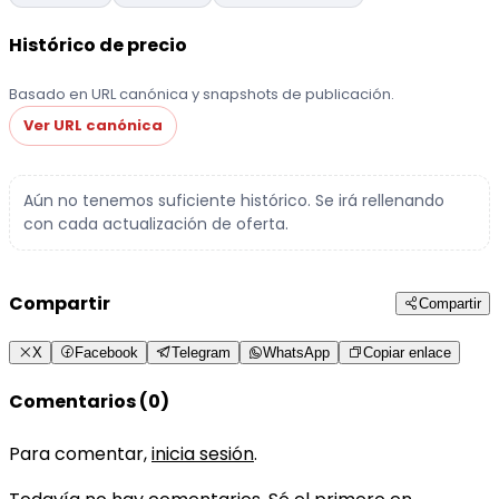
Histórico de precio
Basado en URL canónica y snapshots de publicación.
Ver URL canónica
Aún no tenemos suficiente histórico. Se irá rellenando
con cada actualización de oferta.
Compartir
Compartir
X
Facebook
Telegram
WhatsApp
Copiar enlace
Comentarios (0)
Para comentar,
inicia sesión
.