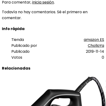
Para comentar,
inicia sesión
.
Todavía no hay comentarios. Sé el primero en
comentar.
Info rápida
Tienda
amazon ES
Publicado por
CholloYa
Publicado
2019-11-14
Votos
0
Relacionadas