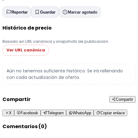
Reportar
Guardar
Marcar agotado
Histórico de precio
Basado en URL canónica y snapshots de publicación.
Ver URL canónica
Aún no tenemos suficiente histórico. Se irá rellenando
con cada actualización de oferta.
Compartir
Compartir
X
Facebook
Telegram
WhatsApp
Copiar enlace
Comentarios (0)