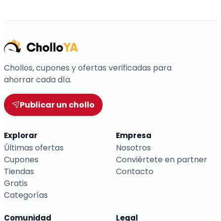
Chollos, cupones y ofertas verificadas para
ahorrar cada día.
Publicar un chollo
Explorar
Empresa
Últimas ofertas
Nosotros
Cupones
Conviértete en partner
Tiendas
Contacto
Gratis
Categorías
Comunidad
Legal