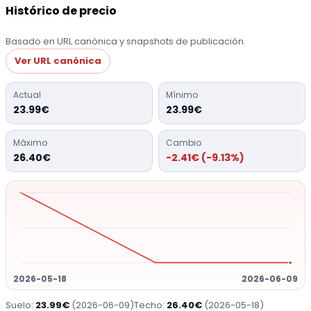
Histórico de precio
Basado en URL canónica y snapshots de publicación.
Ver URL canónica
Actual
Mínimo
23.99€
23.99€
Máximo
Cambio
26.40€
-2.41€ (-9.13%)
2026-05-18
2026-06-09
Suelo:
23.99€
(2026-06-09)
Techo:
26.40€
(2026-05-18)