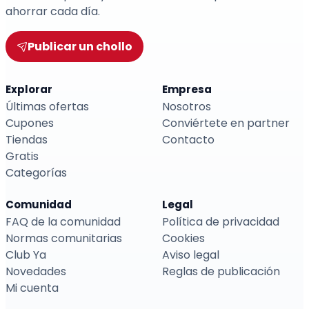
ahorrar cada día.
Publicar un chollo
Explorar
Empresa
Últimas ofertas
Nosotros
Cupones
Conviértete en partner
Tiendas
Contacto
Gratis
Categorías
Comunidad
Legal
FAQ de la comunidad
Política de privacidad
Normas comunitarias
Cookies
Club Ya
Aviso legal
Novedades
Reglas de publicación
Mi cuenta