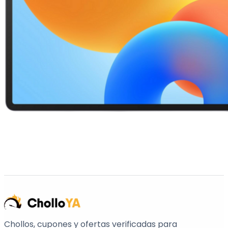
Chollos, cupones y ofertas verificadas para