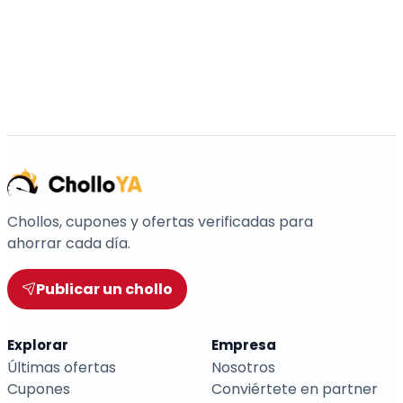
Chollos, cupones y ofertas verificadas para
ahorrar cada día.
Publicar un chollo
Explorar
Empresa
Últimas ofertas
Nosotros
Cupones
Conviértete en partner