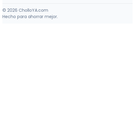
© 2026 CholloYA.com
Hecho para ahorrar mejor.