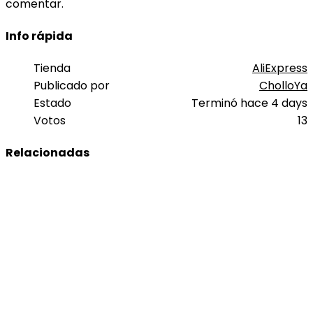
comentar.
Info rápida
Tienda
AliExpress
Publicado por
CholloYa
Estado
Terminó hace 4 days
Votos
13
Relacionadas