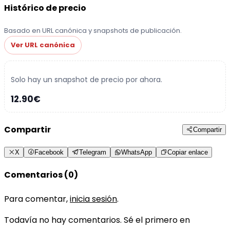
Histórico de precio
Basado en URL canónica y snapshots de publicación.
Ver URL canónica
Solo hay un snapshot de precio por ahora.
12.90€
Compartir
Compartir
X
Facebook
Telegram
WhatsApp
Copiar enlace
Comentarios (0)
Para comentar,
inicia sesión
.
Todavía no hay comentarios. Sé el primero en