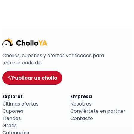
Chollos, cupones y ofertas verificadas para
ahorrar cada día.
Publicar un chollo
Explorar
Empresa
Últimas ofertas
Nosotros
Cupones
Conviértete en partner
Tiendas
Contacto
Gratis
Categorías