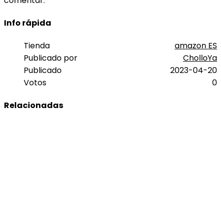
comentar.
Info rápida
Tienda
amazon ES
Publicado por
CholloYa
Publicado
2023-04-20
Votos
0
Relacionadas