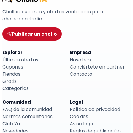
Chollos, cupones y ofertas verificadas para
ahorrar cada día.
Publicar un chollo
Explorar
Empresa
Últimas ofertas
Nosotros
Cupones
Conviértete en partner
Tiendas
Contacto
Gratis
Categorías
Comunidad
Legal
FAQ de la comunidad
Política de privacidad
Normas comunitarias
Cookies
Club Ya
Aviso legal
Novedades
Reglas de publicación