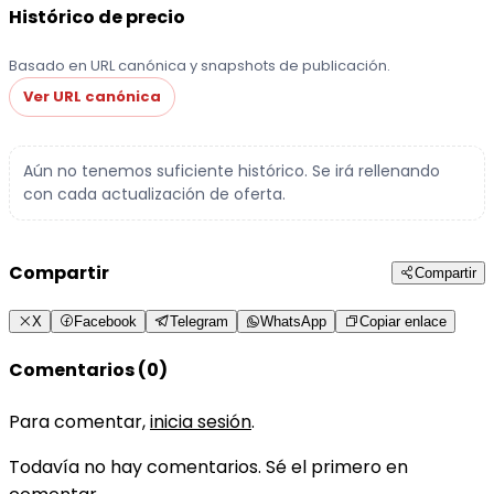
Histórico de precio
Basado en URL canónica y snapshots de publicación.
Ver URL canónica
Aún no tenemos suficiente histórico. Se irá rellenando
con cada actualización de oferta.
Compartir
Compartir
X
Facebook
Telegram
WhatsApp
Copiar enlace
Comentarios (0)
Para comentar,
inicia sesión
.
Todavía no hay comentarios. Sé el primero en