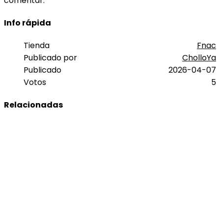
comentar.
Info rápida
Tienda
Fnac
Publicado por
CholloYa
Publicado
2026-04-07
Votos
5
Relacionadas