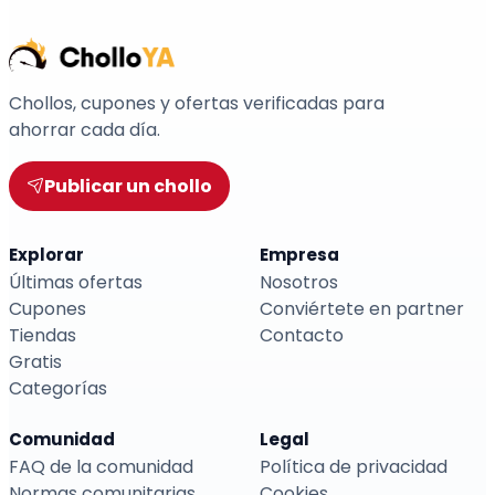
Chollos, cupones y ofertas verificadas para
ahorrar cada día.
Publicar un chollo
Explorar
Empresa
Últimas ofertas
Nosotros
Cupones
Conviértete en partner
Tiendas
Contacto
Gratis
Categorías
Comunidad
Legal
FAQ de la comunidad
Política de privacidad
Normas comunitarias
Cookies