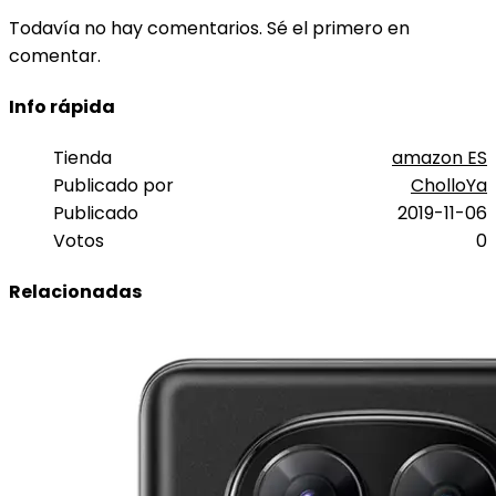
Todavía no hay comentarios. Sé el primero en
comentar.
Info rápida
Tienda
amazon ES
Publicado por
CholloYa
Publicado
2019-11-06
Votos
0
Relacionadas