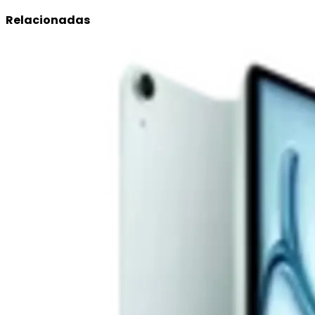
Relacionadas