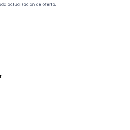
ada actualización de oferta.
r.