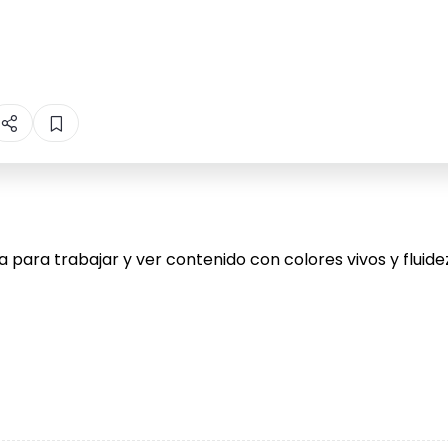
 para trabajar y ver contenido con colores vivos y fluidez