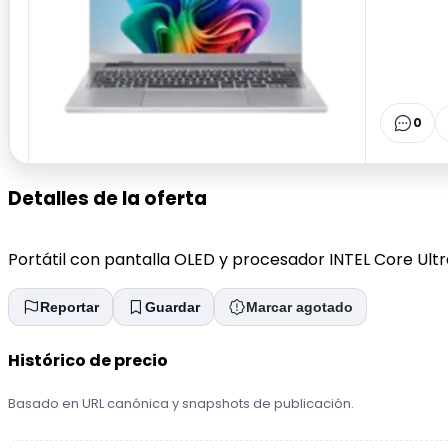
0
Detalles de la oferta
Portátil con pantalla OLED y procesador INTEL Core Ultra
Reportar
Guardar
Marcar agotado
Histórico de precio
Basado en URL canónica y snapshots de publicación.