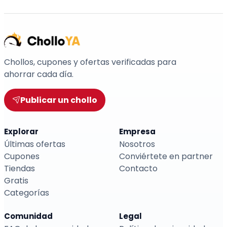
Chollos, cupones y ofertas verificadas para
ahorrar cada día.
Publicar un chollo
Explorar
Empresa
Últimas ofertas
Nosotros
Cupones
Conviértete en partner
Tiendas
Contacto
Gratis
Categorías
Comunidad
Legal