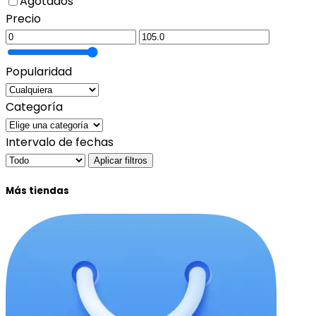
Agotados
Precio
Popularidad
Categoría
Intervalo de fechas
Aplicar filtros
Más tiendas