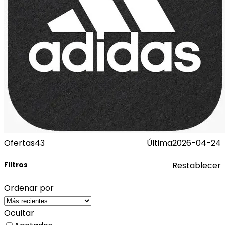
Ofertas
43
Última
2026-04-24
Restablecer
Filtros
Ordenar por
Ocultar