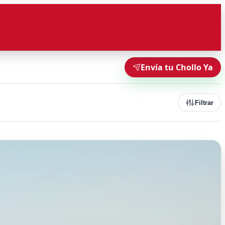
Envía tu Chollo Ya
Filtrar