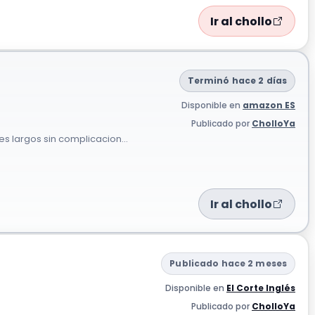
Ir al chollo
Terminó hace 2 días
Disponible en
amazon ES
Publicado por
CholloYa
es largos sin complicacion...
Ir al chollo
Publicado hace 2 meses
Disponible en
El Corte Inglés
Publicado por
CholloYa