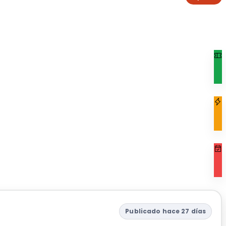
Publicado hace 27 días