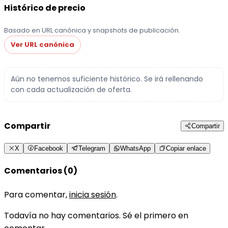
Histórico de precio
Basado en URL canónica y snapshots de publicación.
Ver URL canónica
Aún no tenemos suficiente histórico. Se irá rellenando
con cada actualización de oferta.
Compartir
Compartir
X
Facebook
Telegram
WhatsApp
Copiar enlace
Comentarios (0)
Para comentar,
inicia sesión
.
Todavía no hay comentarios. Sé el primero en