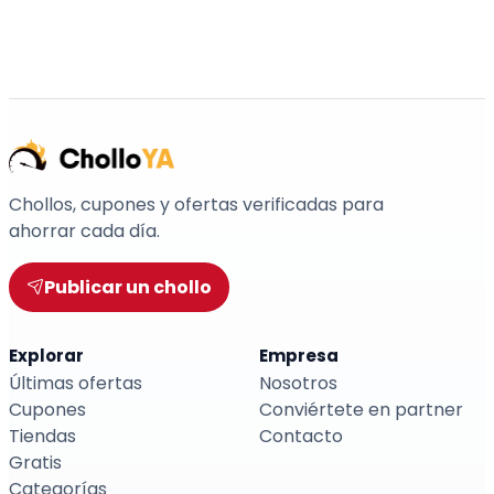
Chollos, cupones y ofertas verificadas para
ahorrar cada día.
Publicar un chollo
Explorar
Empresa
Últimas ofertas
Nosotros
Cupones
Conviértete en partner
Tiendas
Contacto
Gratis
Categorías