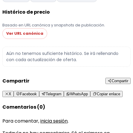
Histórico de precio
Basado en URL canónica y snapshots de publicación.
Ver URL canónica
Aún no tenemos suficiente histórico. Se irá rellenando
con cada actualización de oferta.
Compartir
Compartir
X
Facebook
Telegram
WhatsApp
Copiar enlace
Comentarios (0)
Para comentar,
inicia sesión
.