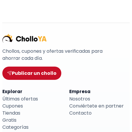
Chollos, cupones y ofertas verificadas para
ahorrar cada día.
Publicar un chollo
Explorar
Empresa
Últimas ofertas
Nosotros
Cupones
Conviértete en partner
Tiendas
Contacto
Gratis
Categorías