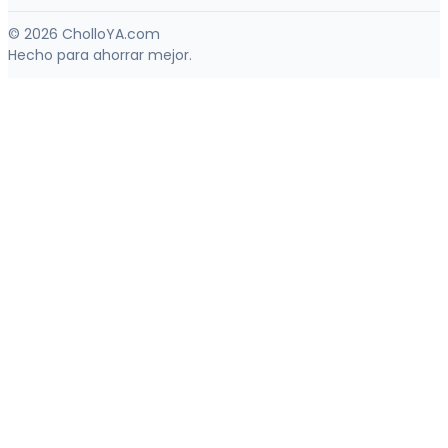
© 2026 CholloYA.com
Hecho para ahorrar mejor.