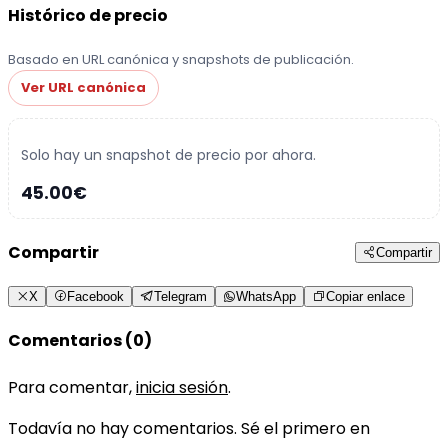
Histórico de precio
Basado en URL canónica y snapshots de publicación.
Ver URL canónica
Solo hay un snapshot de precio por ahora.
45.00€
Compartir
Compartir
X
Facebook
Telegram
WhatsApp
Copiar enlace
Comentarios (0)
Para comentar,
inicia sesión
.
Todavía no hay comentarios. Sé el primero en