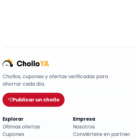
Chollos, cupones y ofertas verificadas para
ahorrar cada día.
Publicar un chollo
Explorar
Empresa
Últimas ofertas
Nosotros
Cupones
Conviértete en partner