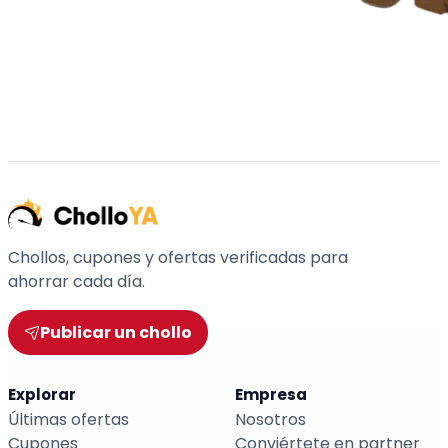
Chollos, cupones y ofertas verificadas para
ahorrar cada día.
Publicar un chollo
Explorar
Empresa
Últimas ofertas
Nosotros
Cupones
Conviértete en partner