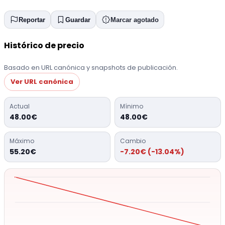
Reportar
Guardar
Marcar agotado
Histórico de precio
Basado en URL canónica y snapshots de publicación.
Ver URL canónica
Actual
Mínimo
48.00€
48.00€
Máximo
Cambio
55.20€
-7.20€ (-13.04%)