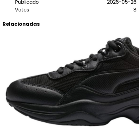
Publicado
2026-05-26
Votos
8
Relacionadas