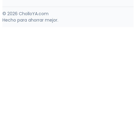
© 2026 CholloYA.com
Hecho para ahorrar mejor.