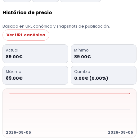
Histórico de precio
Basado en URL canónica y snapshots de publicación.
Ver URL canónica
Actual
Mínimo
89.00€
89.00€
Máximo
Cambio
89.00€
0.00€ (0.00%)
2026-08-05
2026-08-05