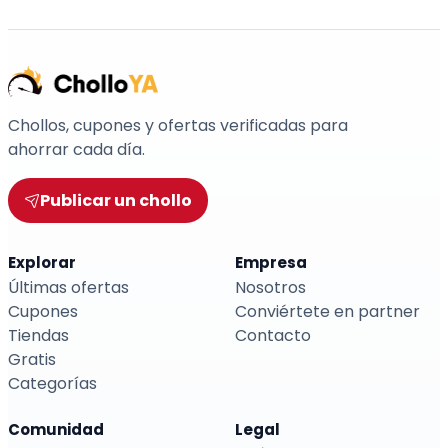
Chollos, cupones y ofertas verificadas para
ahorrar cada día.
Publicar un chollo
Explorar
Empresa
Últimas ofertas
Nosotros
Cupones
Conviértete en partner
Tiendas
Contacto
Gratis
Categorías
Comunidad
Legal