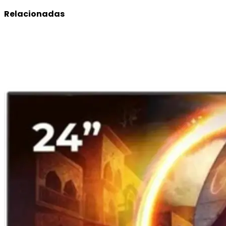
Relacionadas