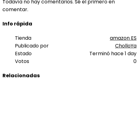
Todavía no hay comentarios. Sé el primero en
comentar.
Info rápida
Tienda
amazon ES
Publicado por
CholloYa
Estado
Terminó hace 1 day
Votos
0
Relacionadas