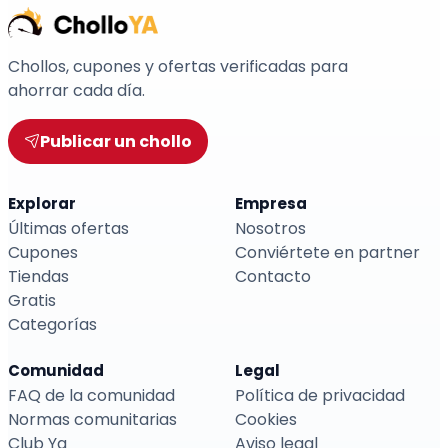
Chollos, cupones y ofertas verificadas para
ahorrar cada día.
Publicar un chollo
Explorar
Empresa
Últimas ofertas
Nosotros
Cupones
Conviértete en partner
Tiendas
Contacto
Gratis
Categorías
Comunidad
Legal
FAQ de la comunidad
Política de privacidad
Normas comunitarias
Cookies
Club Ya
Aviso legal