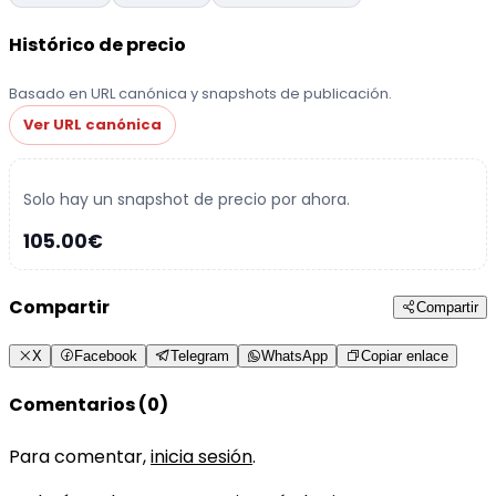
Histórico de precio
Basado en URL canónica y snapshots de publicación.
Ver URL canónica
Solo hay un snapshot de precio por ahora.
105.00€
Compartir
Compartir
X
Facebook
Telegram
WhatsApp
Copiar enlace
Comentarios (0)
Para comentar,
inicia sesión
.