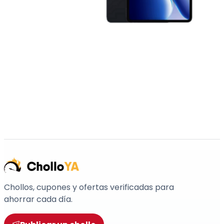
Chollos, cupones y ofertas verificadas para
ahorrar cada día.