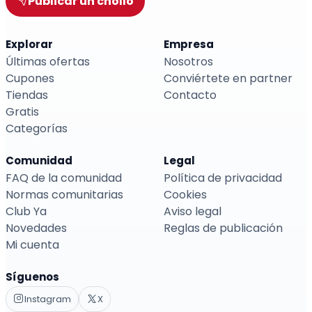
Publicar un chollo
Explorar
Empresa
Últimas ofertas
Nosotros
Cupones
Conviértete en partner
Tiendas
Contacto
Gratis
Categorías
Comunidad
Legal
FAQ de la comunidad
Política de privacidad
Normas comunitarias
Cookies
Club Ya
Aviso legal
Novedades
Reglas de publicación
Mi cuenta
Síguenos
Instagram
X