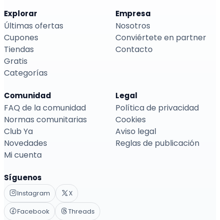
Explorar
Empresa
Últimas ofertas
Nosotros
Cupones
Conviértete en partner
Tiendas
Contacto
Gratis
Categorías
Comunidad
Legal
FAQ de la comunidad
Política de privacidad
Normas comunitarias
Cookies
Club Ya
Aviso legal
Novedades
Reglas de publicación
Mi cuenta
Síguenos
Instagram
X
Facebook
Threads