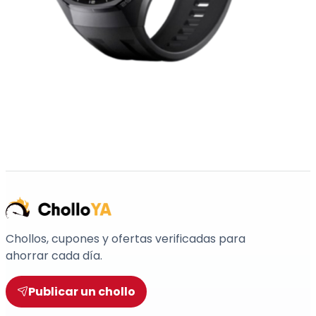
Chollos, cupones y ofertas verificadas para
ahorrar cada día.
Publicar un chollo