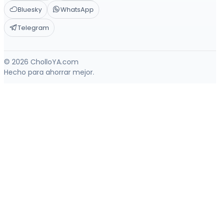
Bluesky
WhatsApp
Telegram
© 2026 CholloYA.com
Hecho para ahorrar mejor.