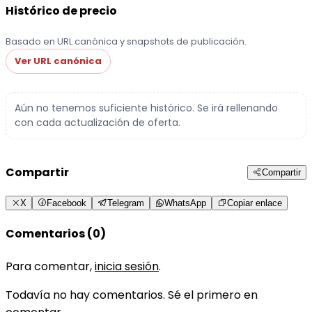
Histórico de precio
Basado en URL canónica y snapshots de publicación.
Ver URL canónica
Aún no tenemos suficiente histórico. Se irá rellenando
con cada actualización de oferta.
Compartir
Compartir
X
Facebook
Telegram
WhatsApp
Copiar enlace
Comentarios (0)
Para comentar,
inicia sesión
.
Todavía no hay comentarios. Sé el primero en