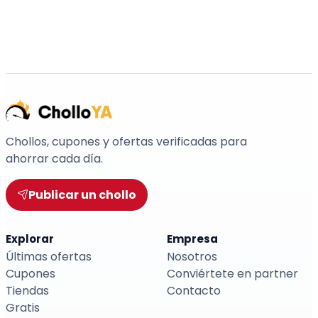
Chollos, cupones y ofertas verificadas para
ahorrar cada día.
Publicar un chollo
Explorar
Empresa
Últimas ofertas
Nosotros
Cupones
Conviértete en partner
Tiendas
Contacto
Gratis