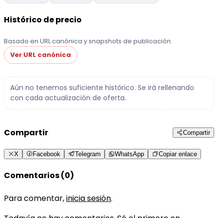
Histórico de precio
Basado en URL canónica y snapshots de publicación.
Ver URL canónica
Aún no tenemos suficiente histórico. Se irá rellenando
con cada actualización de oferta.
Compartir
Compartir
X
Facebook
Telegram
WhatsApp
Copiar enlace
Comentarios (0)
Para comentar,
inicia sesión
.