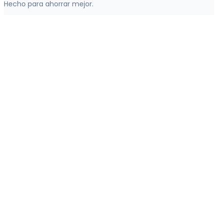
Hecho para ahorrar mejor.