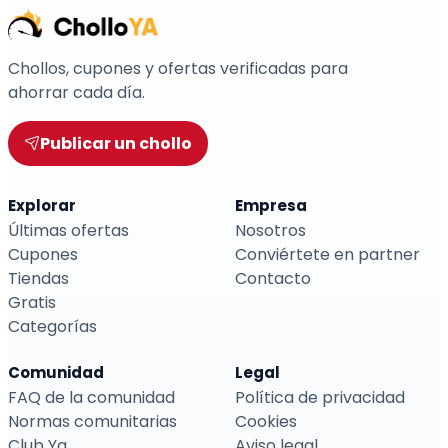
Chollos, cupones y ofertas verificadas para
ahorrar cada día.
Publicar un chollo
Explorar
Empresa
Últimas ofertas
Nosotros
Cupones
Conviértete en partner
Tiendas
Contacto
Gratis
Categorías
Comunidad
Legal
FAQ de la comunidad
Política de privacidad
Normas comunitarias
Cookies
Club Ya
Aviso legal