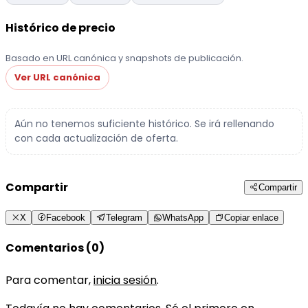
Histórico de precio
Basado en URL canónica y snapshots de publicación.
Ver URL canónica
Aún no tenemos suficiente histórico. Se irá rellenando
con cada actualización de oferta.
Compartir
Compartir
X
Facebook
Telegram
WhatsApp
Copiar enlace
Comentarios (0)
Para comentar,
inicia sesión
.