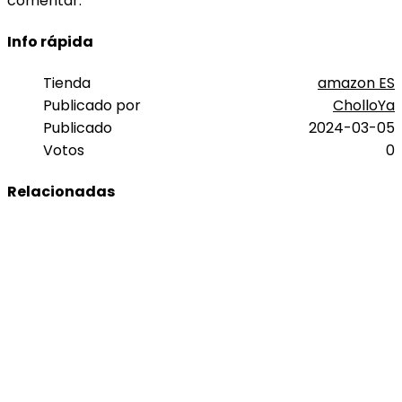
comentar.
Info rápida
Tienda
amazon ES
Publicado por
CholloYa
Publicado
2024-03-05
Votos
0
Relacionadas