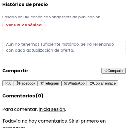
Histórico de precio
Basado en URL canónica y snapshots de publicación.
Ver URL canónica
Aún no tenemos suficiente histórico. Se irá rellenando
con cada actualización de oferta.
Compartir
Compartir
X
Facebook
Telegram
WhatsApp
Copiar enlace
Comentarios (0)
Para comentar,
inicia sesión
.
Todavía no hay comentarios. Sé el primero en