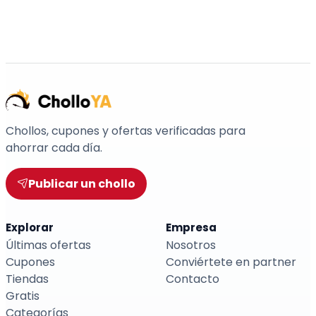
Chollos, cupones y ofertas verificadas para
ahorrar cada día.
Publicar un chollo
Explorar
Empresa
Últimas ofertas
Nosotros
Cupones
Conviértete en partner
Tiendas
Contacto
Gratis
Categorías