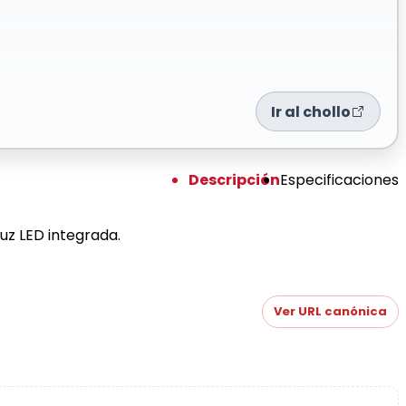
Ir al chollo
Descripción
Especificaciones
uz LED integrada.
Ver URL canónica