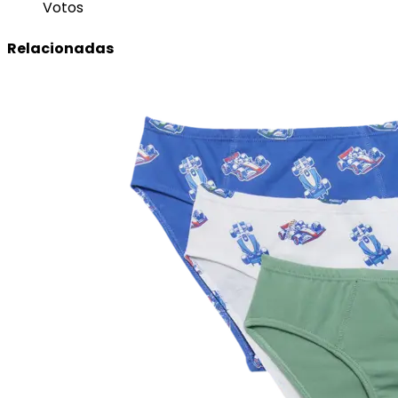
Votos
Relacionadas