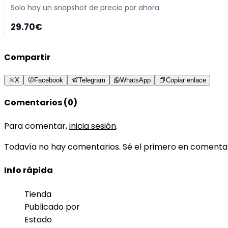
Solo hay un snapshot de precio por ahora.
29.70€
Compartir
X
Facebook
Telegram
WhatsApp
Copiar enlace
Comentarios (0)
Para comentar,
inicia sesión
.
Todavía no hay comentarios. Sé el primero en comenta
Info rápida
Tienda
Publicado por
Estado