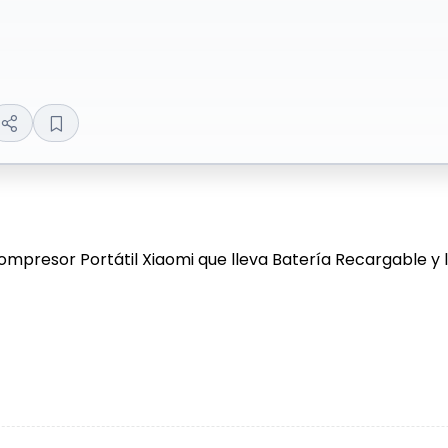
mpresor Portátil Xiaomi que lleva Batería Recargable y l