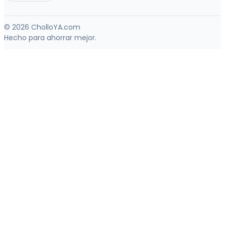
© 2026 CholloYA.com
Hecho para ahorrar mejor.