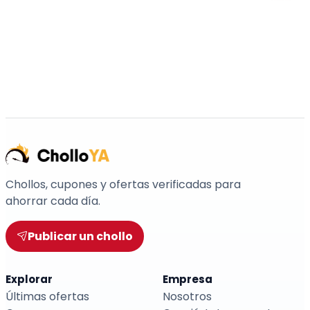
Chollos, cupones y ofertas verificadas para
ahorrar cada día.
Publicar un chollo
Explorar
Empresa
Últimas ofertas
Nosotros