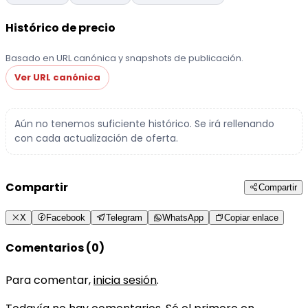
Histórico de precio
Basado en URL canónica y snapshots de publicación.
Ver URL canónica
Aún no tenemos suficiente histórico. Se irá rellenando
con cada actualización de oferta.
Compartir
Compartir
X
Facebook
Telegram
WhatsApp
Copiar enlace
Comentarios (0)
Para comentar,
inicia sesión
.