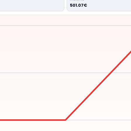
501.07€