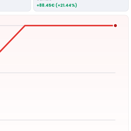
+88.45€ (+21.44%)