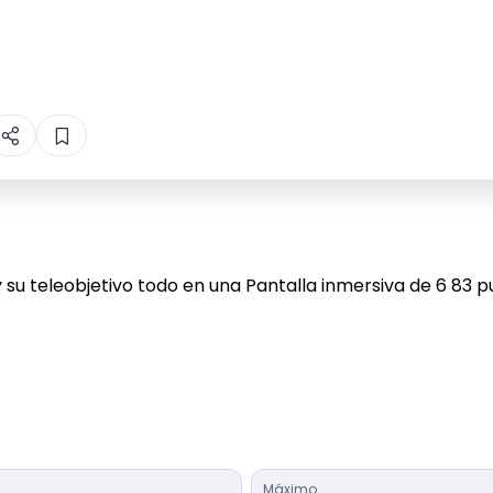
 su teleobjetivo todo en una Pantalla inmersiva de 6 83 p
Máximo