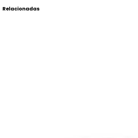
Relacionadas