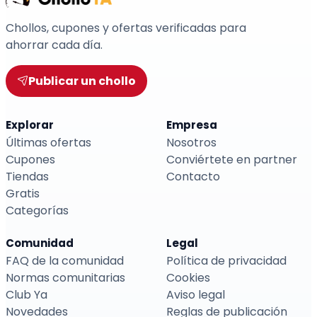
Chollos, cupones y ofertas verificadas para
ahorrar cada día.
Publicar un chollo
Explorar
Empresa
Últimas ofertas
Nosotros
Cupones
Conviértete en partner
Tiendas
Contacto
Gratis
Categorías
Comunidad
Legal
FAQ de la comunidad
Política de privacidad
Normas comunitarias
Cookies
Club Ya
Aviso legal
Novedades
Reglas de publicación