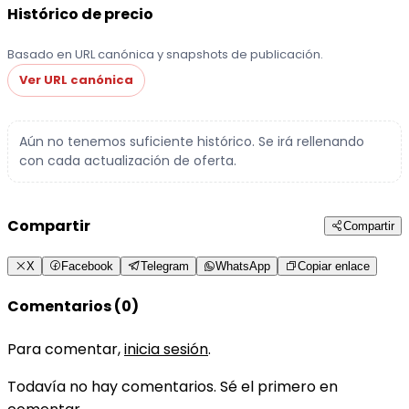
Histórico de precio
Basado en URL canónica y snapshots de publicación.
Ver URL canónica
Aún no tenemos suficiente histórico. Se irá rellenando
con cada actualización de oferta.
Compartir
Compartir
X
Facebook
Telegram
WhatsApp
Copiar enlace
Comentarios (0)
Para comentar,
inicia sesión
.
Todavía no hay comentarios. Sé el primero en