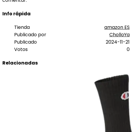
comentar.
Info rápida
Tienda
amazon ES
Publicado por
CholloYa
Publicado
2024-11-21
Votos
0
Relacionadas