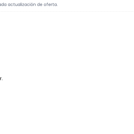
ada actualización de oferta.
r.