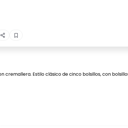
 cremallera. Estilo clásico de cinco bolsillos, con bolsill