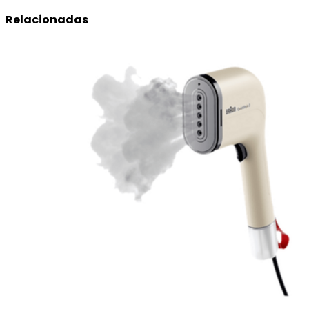
Relacionadas