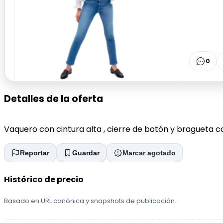
0
Detalles de la oferta
Vaquero con cintura alta , cierre de botón y bragueta con
Reportar
Guardar
Marcar agotado
Histórico de precio
Basado en URL canónica y snapshots de publicación.