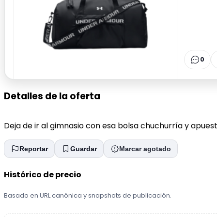
0
Detalles de la oferta
Deja de ir al gimnasio con esa bolsa chuchurría y apue
Reportar
Guardar
Marcar agotado
Histórico de precio
Basado en URL canónica y snapshots de publicación.