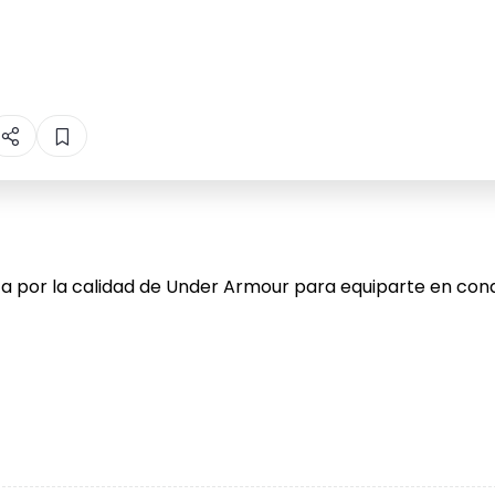
sta por la calidad de Under Armour para equiparte en con