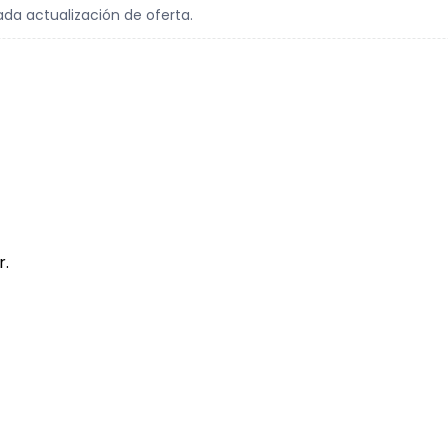
ada actualización de oferta.
r.