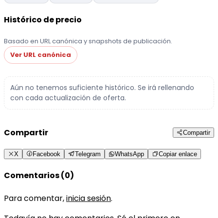
Histórico de precio
Basado en URL canónica y snapshots de publicación.
Ver URL canónica
Aún no tenemos suficiente histórico. Se irá rellenando
con cada actualización de oferta.
Compartir
Compartir
X
Facebook
Telegram
WhatsApp
Copiar enlace
Comentarios (0)
Para comentar,
inicia sesión
.