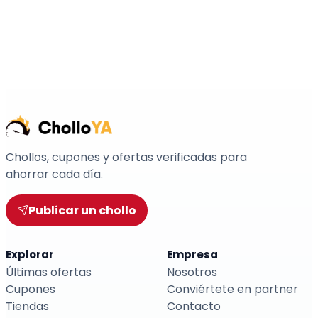
Chollos, cupones y ofertas verificadas para
ahorrar cada día.
Publicar un chollo
Explorar
Empresa
Últimas ofertas
Nosotros
Cupones
Conviértete en partner
Tiendas
Contacto