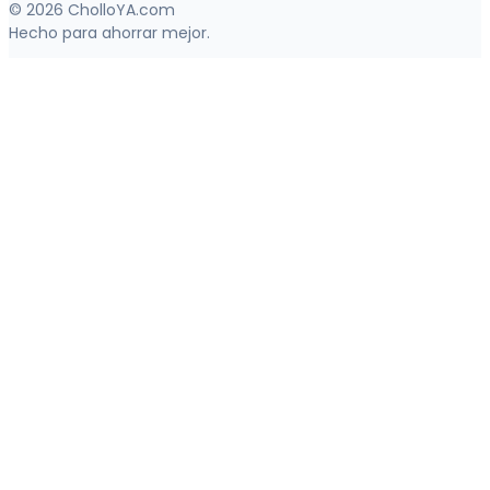
© 2026 CholloYA.com
Hecho para ahorrar mejor.