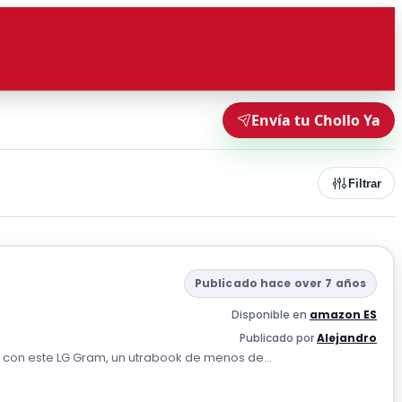
Envía tu Chollo Ya
Filtrar
Publicado hace over 7 años
Disponible en
amazon ES
Publicado por
Alejandro
 con este LG Gram, un utrabook de menos de...