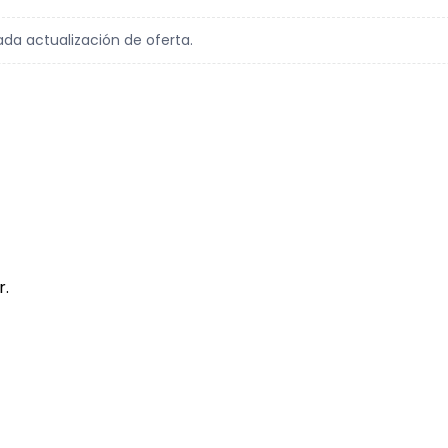
ada actualización de oferta.
r.