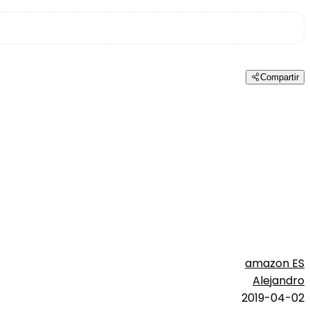
Compartir
amazon ES
Alejandro
2019-04-02