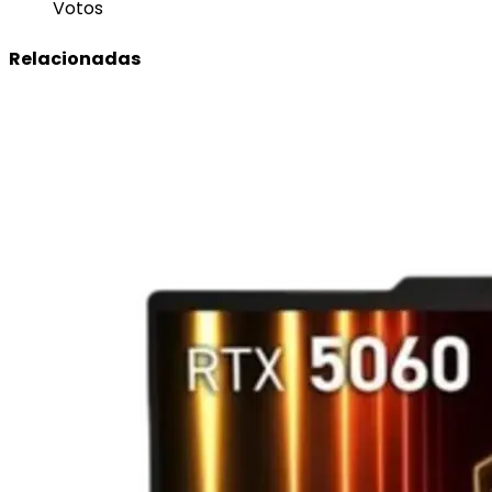
Votos
Relacionadas