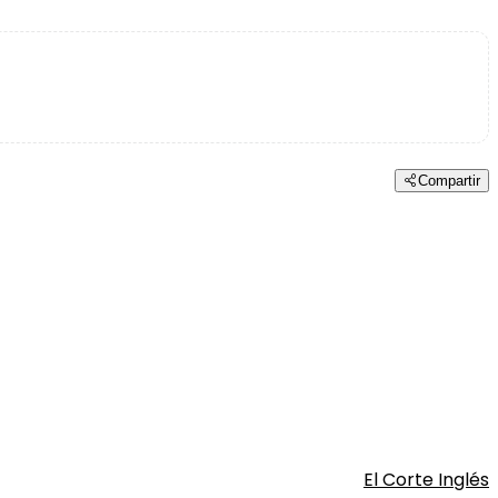
Compartir
El Corte Inglés