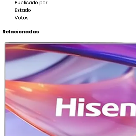
Publicado por
Estado
Votos
Relacionadas