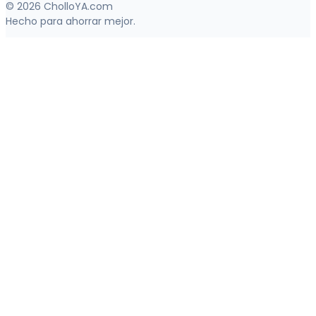
© 2026 CholloYA.com
Hecho para ahorrar mejor.