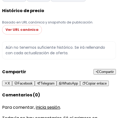
Histórico de precio
Basado en URL canónica y snapshots de publicación.
Ver URL canónica
Aún no tenemos suficiente histórico. Se irá rellenando
con cada actualización de oferta.
Compartir
Compartir
X
Facebook
Telegram
WhatsApp
Copiar enlace
Comentarios (0)
Para comentar,
inicia sesión
.