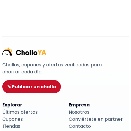
Chollos, cupones y ofertas verificadas para
ahorrar cada día.
Publicar un chollo
Explorar
Empresa
Últimas ofertas
Nosotros
Cupones
Conviértete en partner
Tiendas
Contacto