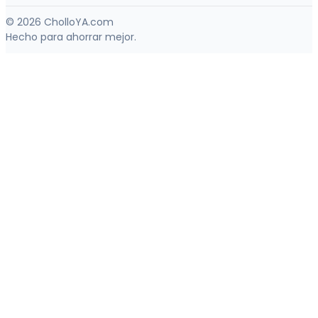
© 2026 CholloYA.com
Hecho para ahorrar mejor.