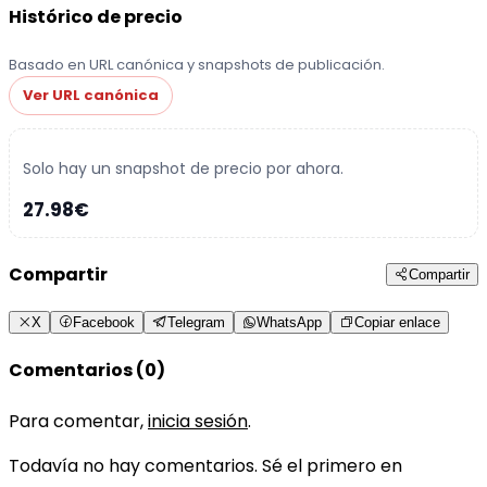
Histórico de precio
Basado en URL canónica y snapshots de publicación.
Ver URL canónica
Solo hay un snapshot de precio por ahora.
27.98€
Compartir
Compartir
X
Facebook
Telegram
WhatsApp
Copiar enlace
Comentarios (0)
Para comentar,
inicia sesión
.
Todavía no hay comentarios. Sé el primero en