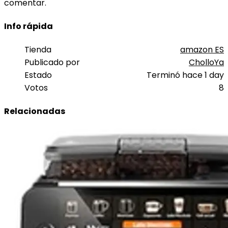
comentar.
Info rápida
Tienda
amazon ES
Publicado por
CholloYa
Estado
Terminó hace 1 day
Votos
8
Relacionadas