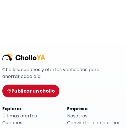
Chollos, cupones y ofertas verificadas para
ahorrar cada día.
Publicar un chollo
Explorar
Empresa
Últimas ofertas
Nosotros
Cupones
Conviértete en partner