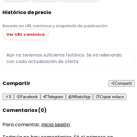
Histórico de precio
Basado en URL canónica y snapshots de publicación.
Ver URL canónica
Aún no tenemos suficiente histórico. Se irá rellenando
con cada actualización de oferta.
Compartir
Compartir
X
Facebook
Telegram
WhatsApp
Copiar enlace
Comentarios (0)
Para comentar,
inicia sesión
.