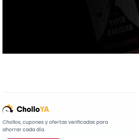
Chollos, cupones y ofertas verificadas para
ahorrar cada día.