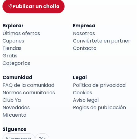
Publicar un chollo
Explorar
Empresa
Últimas ofertas
Nosotros
Cupones
Conviértete en partner
Tiendas
Contacto
Gratis
Categorías
Comunidad
Legal
FAQ de la comunidad
Política de privacidad
Normas comunitarias
Cookies
Club Ya
Aviso legal
Novedades
Reglas de publicación
Mi cuenta
Síguenos