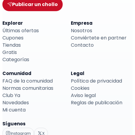
Publicar un chollo
Explorar
Empresa
Últimas ofertas
Nosotros
Cupones
Conviértete en partner
Tiendas
Contacto
Gratis
Categorías
Comunidad
Legal
FAQ de la comunidad
Política de privacidad
Normas comunitarias
Cookies
Club Ya
Aviso legal
Novedades
Reglas de publicación
Mi cuenta
Síguenos
Instagram
X