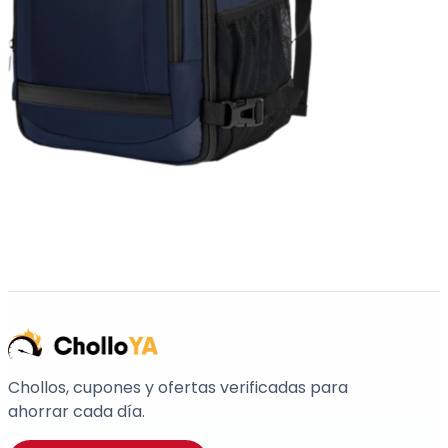
Chollos, cupones y ofertas verificadas para
ahorrar cada día.