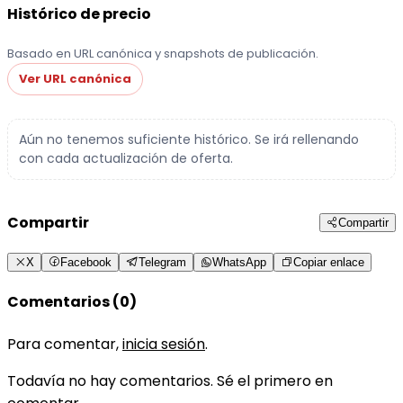
Histórico de precio
Basado en URL canónica y snapshots de publicación.
Ver URL canónica
Aún no tenemos suficiente histórico. Se irá rellenando
con cada actualización de oferta.
Compartir
Compartir
X
Facebook
Telegram
WhatsApp
Copiar enlace
Comentarios (0)
Para comentar,
inicia sesión
.
Todavía no hay comentarios. Sé el primero en