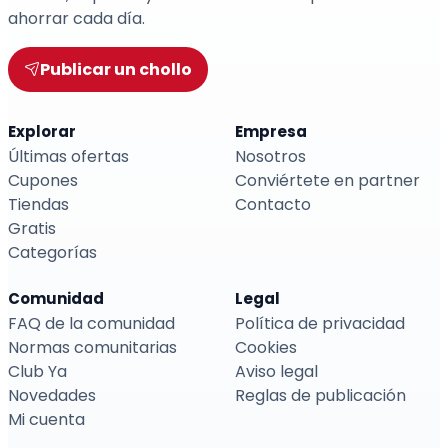
ahorrar cada día.
Publicar un chollo
Explorar
Empresa
Últimas ofertas
Nosotros
Cupones
Conviértete en partner
Tiendas
Contacto
Gratis
Categorías
Comunidad
Legal
FAQ de la comunidad
Política de privacidad
Normas comunitarias
Cookies
Club Ya
Aviso legal
Novedades
Reglas de publicación
Mi cuenta