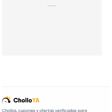
Chollos, cupones y ofertas verificadas para