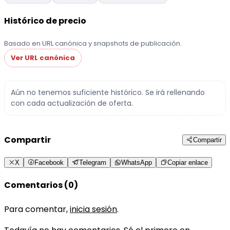
Histórico de precio
Basado en URL canónica y snapshots de publicación.
Ver URL canónica
Aún no tenemos suficiente histórico. Se irá rellenando
con cada actualización de oferta.
Compartir
Compartir
X
Facebook
Telegram
WhatsApp
Copiar enlace
Comentarios (0)
Para comentar,
inicia sesión
.